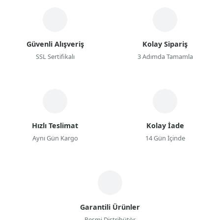
Güvenli Alışveriş
Kolay Sipariş
SSL Sertifikalı
3 Adımda Tamamla
Hızlı Teslimat
Kolay İade
Aynı Gün Kargo
14 Gün İçinde
Garantili Ürünler
Resmi Distribütör