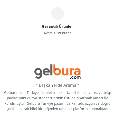
Garantili Ürünler
Resmi Distribütör
" Başka Yerde Arama "
Gelbura.com Türkiye' de elektronik ortamdaki alış verişi ve bilgi
paylaşımını dünya standartlarının üstüne çıkarmak amacı ile
kurulmuştur. Gelbura Türkiye pazarında kaliteli, özgün ve doğru
içerik sunarak bilgi kirliliğinden uzak bir platform sunmaktadır