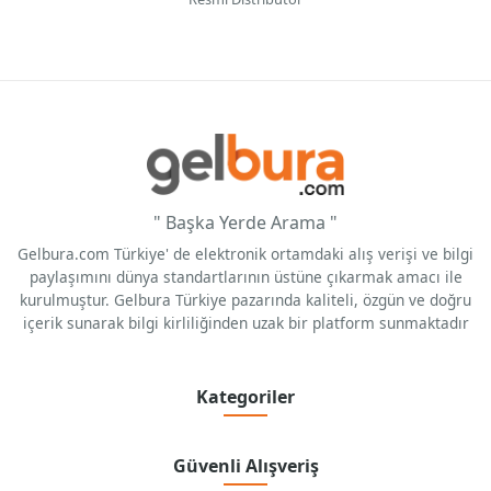
" Başka Yerde Arama "
Gelbura.com Türkiye' de elektronik ortamdaki alış verişi ve bilgi
paylaşımını dünya standartlarının üstüne çıkarmak amacı ile
kurulmuştur. Gelbura Türkiye pazarında kaliteli, özgün ve doğru
içerik sunarak bilgi kirliliğinden uzak bir platform sunmaktadır
Kategoriler
Güvenli Alışveriş