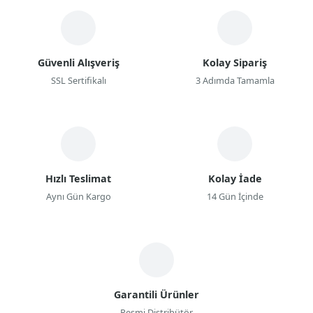
Güvenli Alışveriş
Kolay Sipariş
SSL Sertifikalı
3 Adımda Tamamla
Hızlı Teslimat
Kolay İade
Aynı Gün Kargo
14 Gün İçinde
Garantili Ürünler
Resmi Distribütör