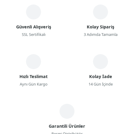
Güvenli Alışveriş
Kolay Sipariş
SSL Sertifikalı
3 Adımda Tamamla
Hızlı Teslimat
Kolay İade
Aynı Gün Kargo
14 Gün İçinde
Garantili Ürünler
Resmi Distribütör