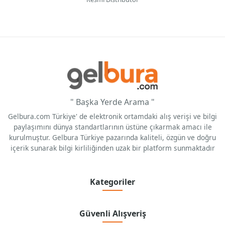
" Başka Yerde Arama "
Gelbura.com Türkiye' de elektronik ortamdaki alış verişi ve bilgi
paylaşımını dünya standartlarının üstüne çıkarmak amacı ile
kurulmuştur. Gelbura Türkiye pazarında kaliteli, özgün ve doğru
içerik sunarak bilgi kirliliğinden uzak bir platform sunmaktadır
Kategoriler
Güvenli Alışveriş