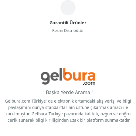
Garantili Ürünler
Resmi Distribütör
" Başka Yerde Arama "
Gelbura.com Türkiye' de elektronik ortamdaki alış verişi ve bilgi
paylaşımını dünya standartlarının üstüne çıkarmak amacı ile
kurulmuştur. Gelbura Türkiye pazarında kaliteli, özgün ve doğru
içerik sunarak bilgi kirliliğinden uzak bir platform sunmaktadır