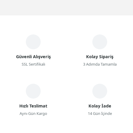
Güvenli Alışveriş
Kolay Sipariş
SSL Sertifikalı
3 Adımda Tamamla
Hızlı Teslimat
Kolay İade
Aynı Gün Kargo
14 Gün İçinde