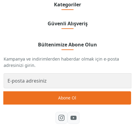
Kategoriler
Güvenli Alışveriş
Bültenimize Abone Olun
Kampanya ve indirimlerden haberdar olmak için e-posta
adresinizi girin.
Abone Ol