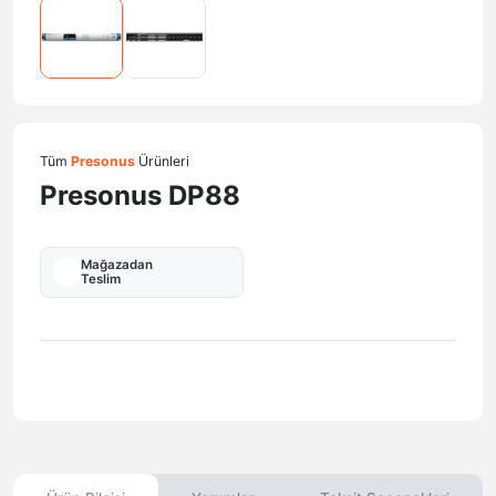
Tüm
Presonus
Ürünleri
Presonus DP88
Mağazadan
Teslim