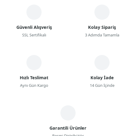
Güvenli Alışveriş
Kolay Sipariş
SSL Sertifikalı
3 Adımda Tamamla
Hızlı Teslimat
Kolay İade
Aynı Gün Kargo
14 Gün İçinde
Garantili Ürünler
Resmi Distribütör