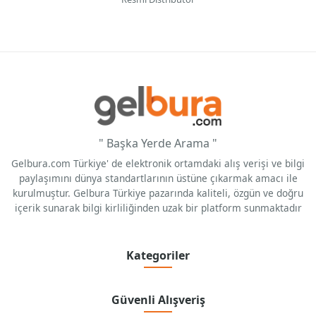
" Başka Yerde Arama "
Gelbura.com Türkiye' de elektronik ortamdaki alış verişi ve bilgi
paylaşımını dünya standartlarının üstüne çıkarmak amacı ile
kurulmuştur. Gelbura Türkiye pazarında kaliteli, özgün ve doğru
içerik sunarak bilgi kirliliğinden uzak bir platform sunmaktadır
Kategoriler
Güvenli Alışveriş