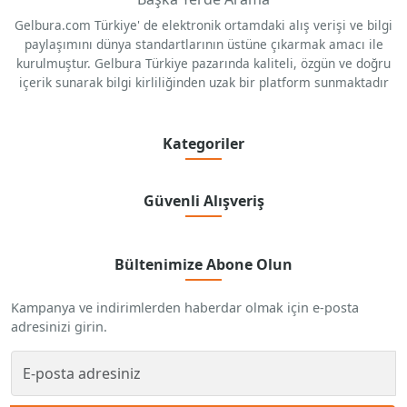
Gelbura.com Türkiye' de elektronik ortamdaki alış verişi ve bilgi
paylaşımını dünya standartlarının üstüne çıkarmak amacı ile
kurulmuştur. Gelbura Türkiye pazarında kaliteli, özgün ve doğru
içerik sunarak bilgi kirliliğinden uzak bir platform sunmaktadır
Kategoriler
Güvenli Alışveriş
Bültenimize Abone Olun
Kampanya ve indirimlerden haberdar olmak için e-posta
adresinizi girin.