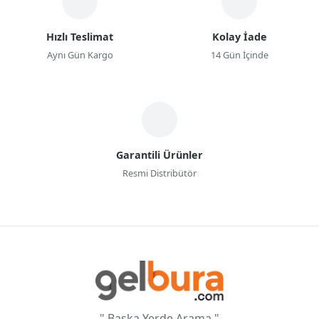
Hızlı Teslimat
Kolay İade
Aynı Gün Kargo
14 Gün İçinde
Garantili Ürünler
Resmi Distribütör
" Başka Yerde Arama "