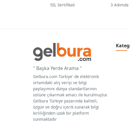
SSL Sertifikalı
3 Adımda
Kateg
" Başka Yerde Arama "
Gelbura.com Türkiye' de elektronik
ortamdaki alış verişi ve bilgi
paylaşımını dünya standartlarının
üstüne çıkarmak amacı ile kurulmuştur.
Gelbura Türkiye pazarında kaliteli,
özgün ve doğru içerik sunarak bilgi
kirliliğinden uzak bir platform
sunmaktadır