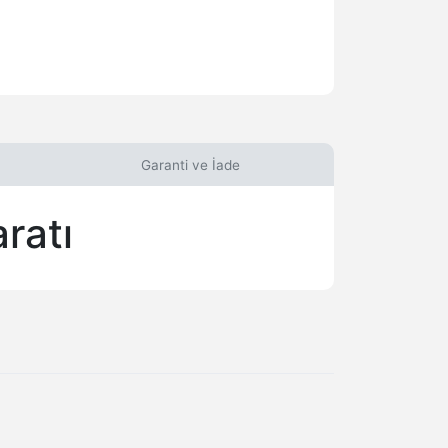
Garanti ve İade
ratı