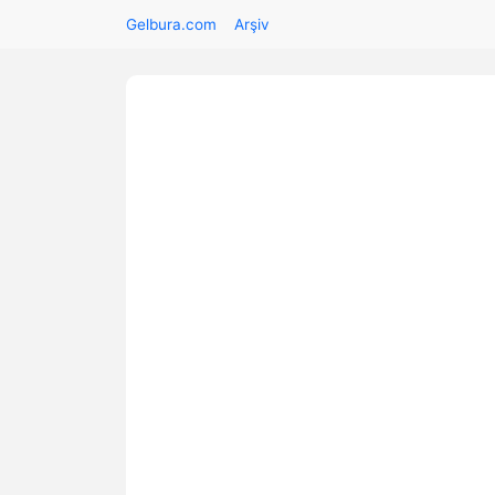
Gelbura.com
Arşiv