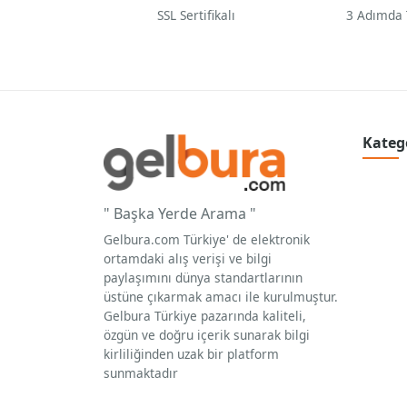
SSL Sertifikalı
3 Adımda
Kateg
" Başka Yerde Arama "
Gelbura.com Türkiye' de elektronik
ortamdaki alış verişi ve bilgi
paylaşımını dünya standartlarının
üstüne çıkarmak amacı ile kurulmuştur.
Gelbura Türkiye pazarında kaliteli,
özgün ve doğru içerik sunarak bilgi
kirliliğinden uzak bir platform
sunmaktadır