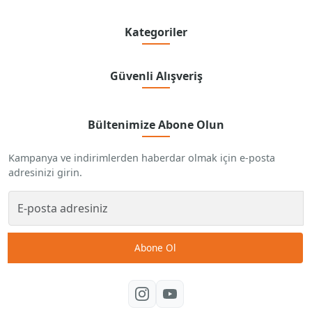
Kategoriler
Güvenli Alışveriş
Bültenimize Abone Olun
Kampanya ve indirimlerden haberdar olmak için e-posta
adresinizi girin.
Abone Ol