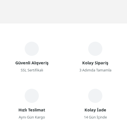
Güvenli Alışveriş
Kolay Sipariş
SSL Sertifikalı
3 Adımda Tamamla
Hızlı Teslimat
Kolay İade
Aynı Gün Kargo
14 Gün İçinde