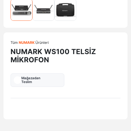
Tüm
NUMARK
Ürünleri
NUMARK WS100 TELSİZ
MİKROFON
Mağazadan
Teslim