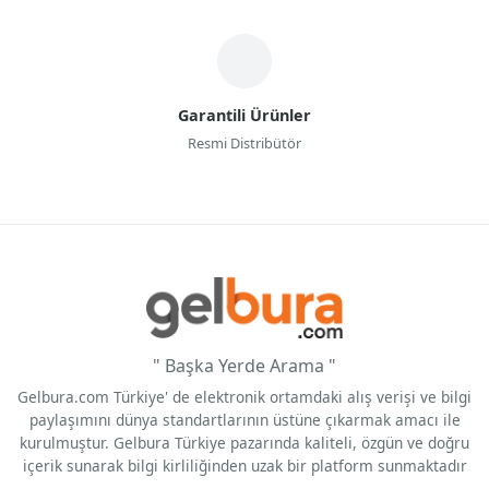
Garantili Ürünler
Resmi Distribütör
" Başka Yerde Arama "
Gelbura.com Türkiye' de elektronik ortamdaki alış verişi ve bilgi
paylaşımını dünya standartlarının üstüne çıkarmak amacı ile
kurulmuştur. Gelbura Türkiye pazarında kaliteli, özgün ve doğru
içerik sunarak bilgi kirliliğinden uzak bir platform sunmaktadır