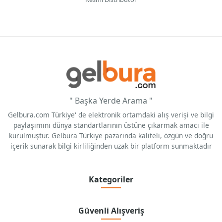
" Başka Yerde Arama "
Gelbura.com Türkiye' de elektronik ortamdaki alış verişi ve bilgi
paylaşımını dünya standartlarının üstüne çıkarmak amacı ile
kurulmuştur. Gelbura Türkiye pazarında kaliteli, özgün ve doğru
içerik sunarak bilgi kirliliğinden uzak bir platform sunmaktadır
Kategoriler
Güvenli Alışveriş