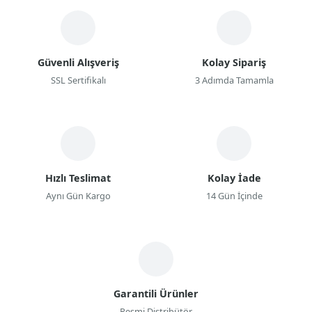
Güvenli Alışveriş
Kolay Sipariş
SSL Sertifikalı
3 Adımda Tamamla
Hızlı Teslimat
Kolay İade
Aynı Gün Kargo
14 Gün İçinde
Garantili Ürünler
Resmi Distribütör