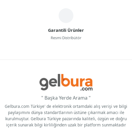
Garantili Ürünler
Resmi Distribütör
" Başka Yerde Arama "
Gelbura.com Türkiye' de elektronik ortamdaki alış verişi ve bilgi
paylaşımını dünya standartlarının üstüne çıkarmak amacı ile
kurulmuştur. Gelbura Türkiye pazarında kaliteli, özgün ve doğru
içerik sunarak bilgi kirliliğinden uzak bir platform sunmaktadır