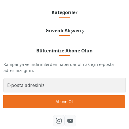
Kategoriler
Güvenli Alışveriş
Bültenimize Abone Olun
Kampanya ve indirimlerden haberdar olmak için e-posta
adresinizi girin.
Abone Ol