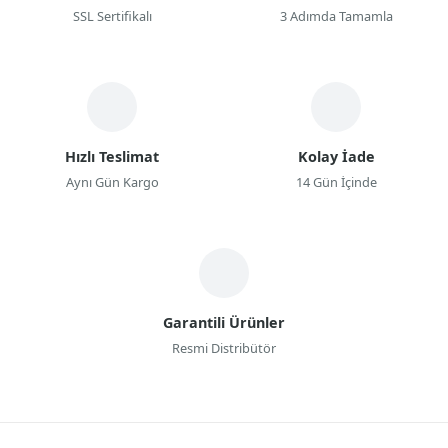
SSL Sertifikalı
3 Adımda Tamamla
Hızlı Teslimat
Kolay İade
Aynı Gün Kargo
14 Gün İçinde
Garantili Ürünler
Resmi Distribütör