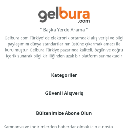
" Başka Yerde Arama "
Gelbura.com Türkiye' de elektronik ortamdaki alış verişi ve bilgi
paylaşımını dünya standartlarının üstüne çıkarmak amacı ile
kurulmuştur. Gelbura Türkiye pazarında kaliteli, özgün ve doğru
içerik sunarak bilgi kirliliğinden uzak bir platform sunmaktadır
Kategoriler
Güvenli Alışveriş
Bültenimize Abone Olun
Kampanya ve indirimlerden haberdar olmak için e-posta