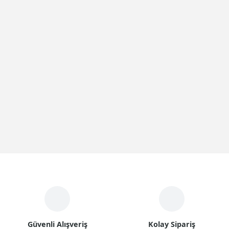
Güvenli Alışveriş
Kolay Sipariş