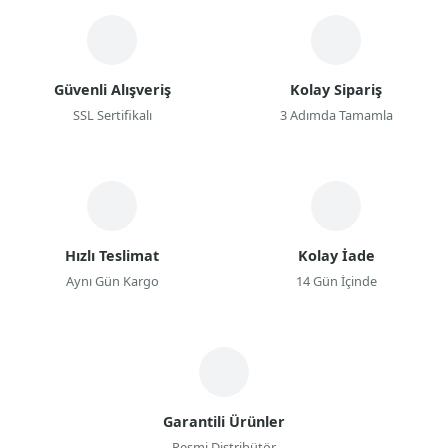
Güvenli Alışveriş
Kolay Sipariş
SSL Sertifikalı
3 Adımda Tamamla
Hızlı Teslimat
Kolay İade
Aynı Gün Kargo
14 Gün İçinde
Garantili Ürünler
Resmi Distribütör