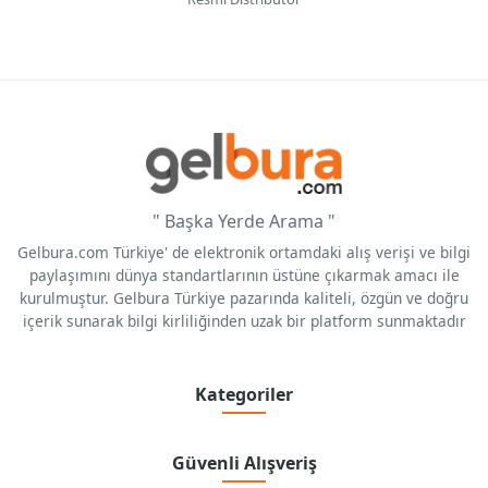
" Başka Yerde Arama "
Gelbura.com Türkiye' de elektronik ortamdaki alış verişi ve bilgi
paylaşımını dünya standartlarının üstüne çıkarmak amacı ile
kurulmuştur. Gelbura Türkiye pazarında kaliteli, özgün ve doğru
içerik sunarak bilgi kirliliğinden uzak bir platform sunmaktadır
Kategoriler
Güvenli Alışveriş