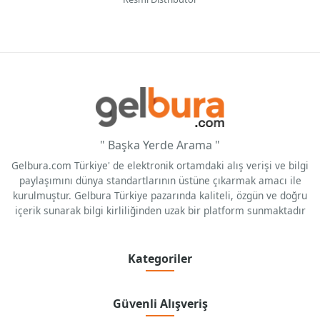
" Başka Yerde Arama "
Gelbura.com Türkiye' de elektronik ortamdaki alış verişi ve bilgi
paylaşımını dünya standartlarının üstüne çıkarmak amacı ile
kurulmuştur. Gelbura Türkiye pazarında kaliteli, özgün ve doğru
içerik sunarak bilgi kirliliğinden uzak bir platform sunmaktadır
Kategoriler
Güvenli Alışveriş