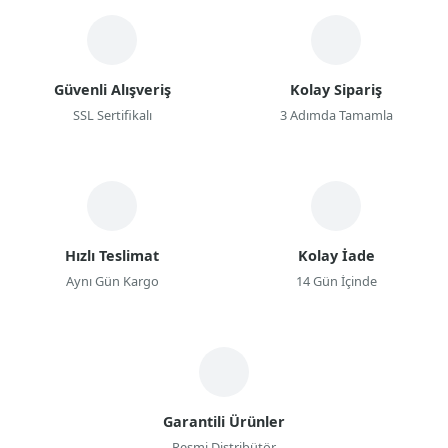
Güvenli Alışveriş
Kolay Sipariş
SSL Sertifikalı
3 Adımda Tamamla
Hızlı Teslimat
Kolay İade
Aynı Gün Kargo
14 Gün İçinde
Garantili Ürünler
Resmi Distribütör