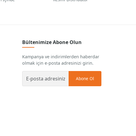
Bültenimize Abone Olun
Kampanya ve indirimlerden haberdar
olmak için e-posta adresinizi girin.
Abone Ol