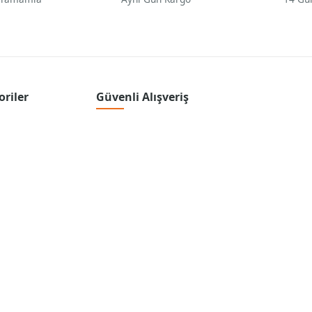
oriler
Güvenli Alışveriş