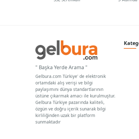
Kateg
" Başka Yerde Arama "
Gelbura.com Türkiye' de elektronik
ortamdaki alış verişi ve bilgi
paylaşımını dünya standartlarının
üstüne çıkarmak amacı ile kurulmuştur.
Gelbura Türkiye pazarında kaliteli,
özgün ve doğru içerik sunarak bilgi
kirliliğinden uzak bir platform
sunmaktadır