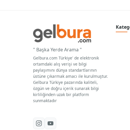
Kateg
" Başka Yerde Arama "
Gelbura.com Türkiye' de elektronik
ortamdaki alış verişi ve bilgi
paylaşımını dünya standartlarının
üstüne çıkarmak amacı ile kurulmuştur.
Gelbura Türkiye pazarında kaliteli,
özgün ve doğru içerik sunarak bilgi
kirliliğinden uzak bir platform
sunmaktadır