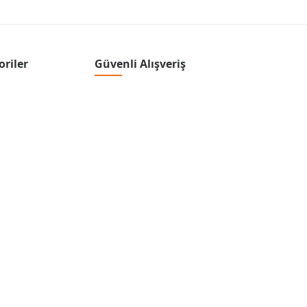
oriler
Güvenli Alışveriş