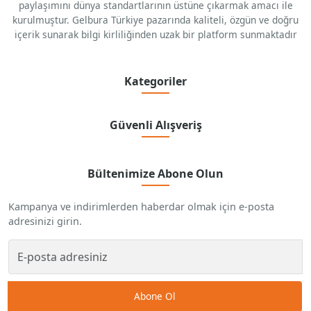
paylaşımını dünya standartlarının üstüne çıkarmak amacı ile
kurulmuştur. Gelbura Türkiye pazarında kaliteli, özgün ve doğru
içerik sunarak bilgi kirliliğinden uzak bir platform sunmaktadır
Kategoriler
Güvenli Alışveriş
Bültenimize Abone Olun
Kampanya ve indirimlerden haberdar olmak için e-posta
adresinizi girin.
Abone Ol