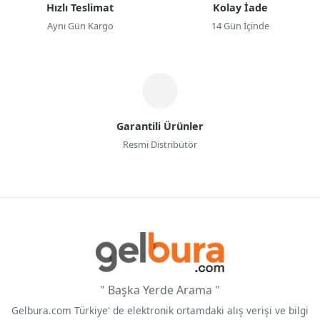
Hızlı Teslimat
Kolay İade
Aynı Gün Kargo
14 Gün İçinde
Garantili Ürünler
Resmi Distribütör
" Başka Yerde Arama "
Gelbura.com Türkiye' de elektronik ortamdaki alış verişi ve bilgi