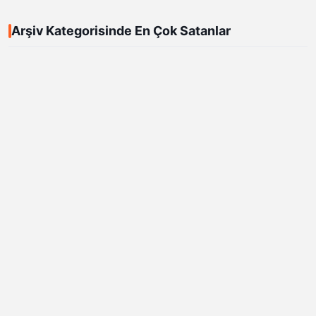
Arşiv Kategorisinde En Çok Satanlar