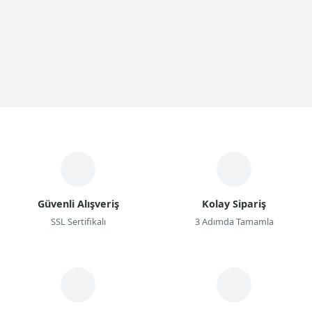
Güvenli Alışveriş
Kolay Sipariş
SSL Sertifikalı
3 Adımda Tamamla