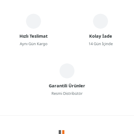
Hızlı Teslimat
Kolay İade
Aynı Gün Kargo
14 Gün İçinde
Garantili Ürünler
Resmi Distribütör