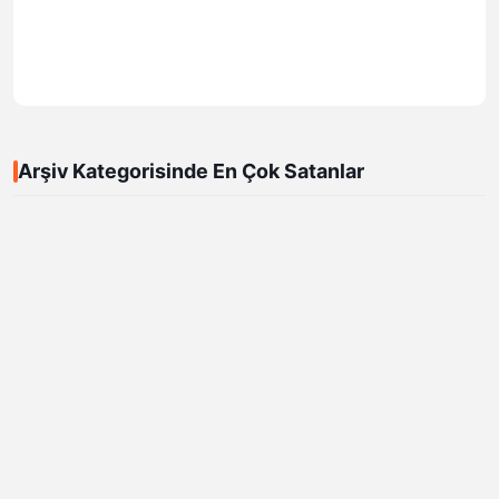
Arşiv Kategorisinde En Çok Satanlar