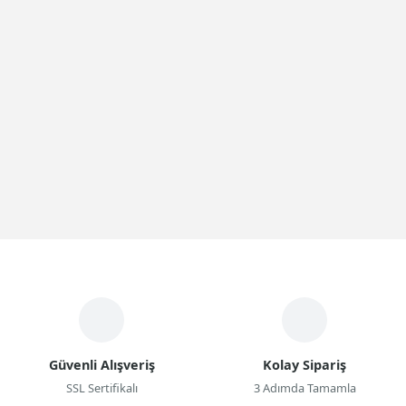
Güvenli Alışveriş
Kolay Sipariş
SSL Sertifikalı
3 Adımda Tamamla