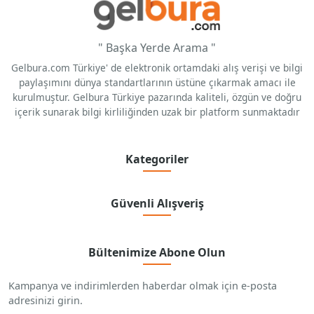
" Başka Yerde Arama "
Gelbura.com Türkiye' de elektronik ortamdaki alış verişi ve bilgi
paylaşımını dünya standartlarının üstüne çıkarmak amacı ile
kurulmuştur. Gelbura Türkiye pazarında kaliteli, özgün ve doğru
içerik sunarak bilgi kirliliğinden uzak bir platform sunmaktadır
Kategoriler
Güvenli Alışveriş
Bültenimize Abone Olun
Kampanya ve indirimlerden haberdar olmak için e-posta
adresinizi girin.