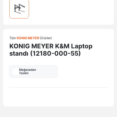
Tüm
KONIG MEYER
Ürünleri
KONIG MEYER K&M Laptop
standı (12180-000-55)
Mağazadan
Teslim