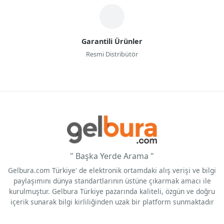
Garantili Ürünler
Resmi Distribütör
" Başka Yerde Arama "
Gelbura.com Türkiye' de elektronik ortamdaki alış verişi ve bilgi
paylaşımını dünya standartlarının üstüne çıkarmak amacı ile
kurulmuştur. Gelbura Türkiye pazarında kaliteli, özgün ve doğru
içerik sunarak bilgi kirliliğinden uzak bir platform sunmaktadır