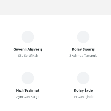
Güvenli Alışveriş
Kolay Sipariş
SSL Sertifikalı
3 Adımda Tamamla
Hızlı Teslimat
Kolay İade
Aynı Gün Kargo
14 Gün İçinde