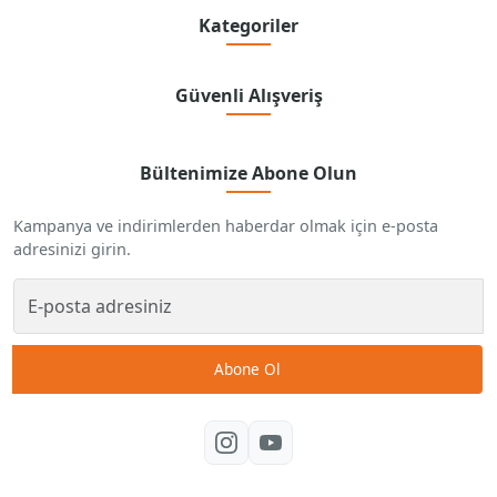
Kategoriler
Güvenli Alışveriş
Bültenimize Abone Olun
Kampanya ve indirimlerden haberdar olmak için e-posta
adresinizi girin.
Abone Ol