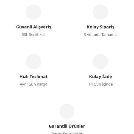
Güvenli Alışveriş
Kolay Sipariş
SSL Sertifikalı
3 Adımda Tamamla
Hızlı Teslimat
Kolay İade
Aynı Gün Kargo
14 Gün İçinde
Garantili Ürünler
Resmi Distribütör