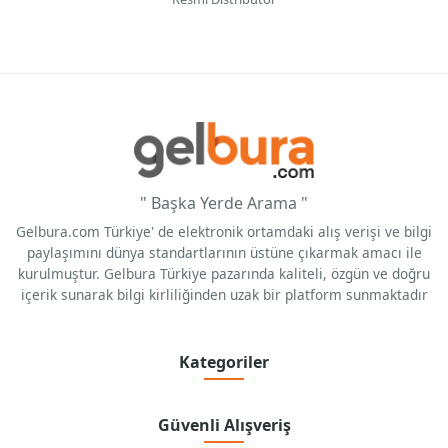
" Başka Yerde Arama "
Gelbura.com Türkiye' de elektronik ortamdaki alış verişi ve bilgi
paylaşımını dünya standartlarının üstüne çıkarmak amacı ile
kurulmuştur. Gelbura Türkiye pazarında kaliteli, özgün ve doğru
içerik sunarak bilgi kirliliğinden uzak bir platform sunmaktadır
Kategoriler
Güvenli Alışveriş