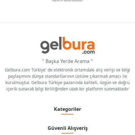
" Başka Yerde Arama "
Gelbura.com Türkiye' de elektronik ortamdaki alış verişi ve bilgi
paylaşımını dünya standartlarının üstüne çıkarmak amacı ile
kurulmuştur. Gelbura Türkiye pazarında kaliteli, özgün ve doğru
içerik sunarak bilgi kirliliğinden uzak bir platform sunmaktadır
Kategoriler
Güvenli Alışveriş