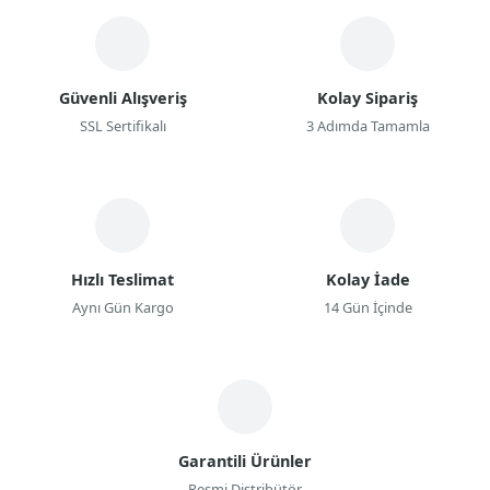
Güvenli Alışveriş
Kolay Sipariş
SSL Sertifikalı
3 Adımda Tamamla
Hızlı Teslimat
Kolay İade
Aynı Gün Kargo
14 Gün İçinde
Garantili Ürünler
Resmi Distribütör