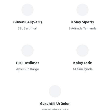
Güvenli Alışveriş
Kolay Sipariş
SSL Sertifikalı
3 Adımda Tamamla
Hızlı Teslimat
Kolay İade
Aynı Gün Kargo
14 Gün İçinde
Garantili Ürünler
Resmi Distribütör