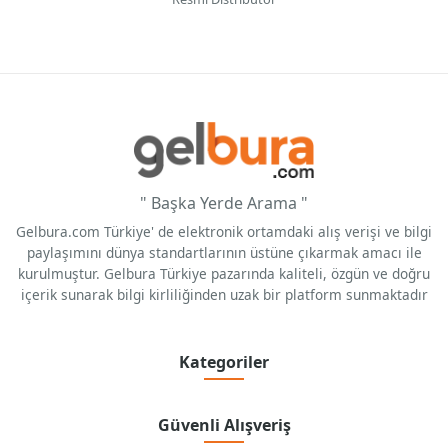
" Başka Yerde Arama "
Gelbura.com Türkiye' de elektronik ortamdaki alış verişi ve bilgi
paylaşımını dünya standartlarının üstüne çıkarmak amacı ile
kurulmuştur. Gelbura Türkiye pazarında kaliteli, özgün ve doğru
içerik sunarak bilgi kirliliğinden uzak bir platform sunmaktadır
Kategoriler
Güvenli Alışveriş