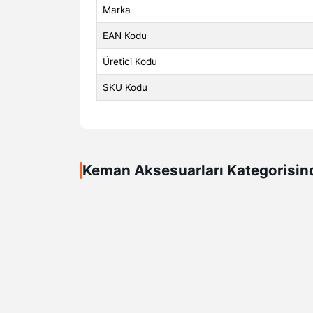
Marka
EAN Kodu
Üretici Kodu
SKU Kodu
Keman Aksesuarları Kategorisin