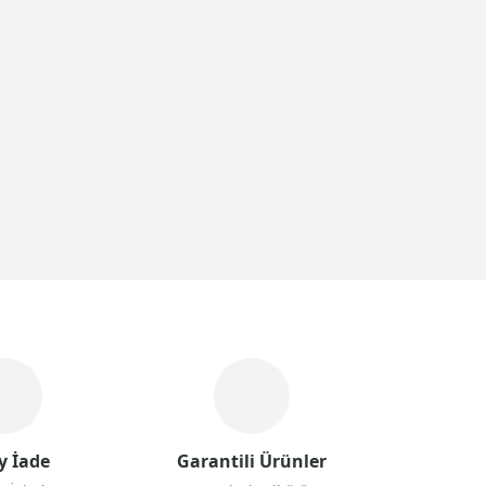
y İade
Garantili Ürünler