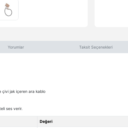
Yorumlar
Taksit Seçenekleri
çivi jak içeren ara kablo
eli ses verir.
Değeri