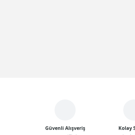
Güvenli Alışveriş
Kolay S