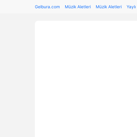
Gelbura.com
Müzik Aletleri
Müzik Aletleri
Yaylı