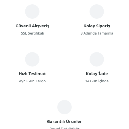
Güvenli Alışveriş
Kolay Sipariş
SSL Sertifikalı
3 Adımda Tamamla
Hızlı Teslimat
Kolay İade
Aynı Gün Kargo
14 Gün İçinde
Garantili Ürünler
Resmi Distribütör