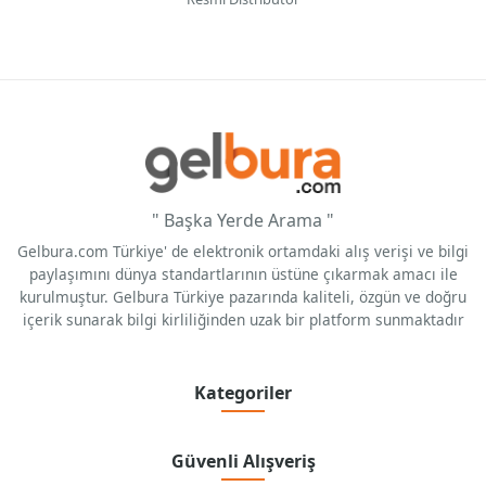
" Başka Yerde Arama "
Gelbura.com Türkiye' de elektronik ortamdaki alış verişi ve bilgi
paylaşımını dünya standartlarının üstüne çıkarmak amacı ile
kurulmuştur. Gelbura Türkiye pazarında kaliteli, özgün ve doğru
içerik sunarak bilgi kirliliğinden uzak bir platform sunmaktadır
Kategoriler
Güvenli Alışveriş