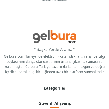
" Başka Yerde Arama "
Gelbura.com Türkiye' de elektronik ortamdaki alış verişi ve bilgi
paylaşımını dünya standartlarının üstüne çıkarmak amacı ile
kurulmuştur. Gelbura Türkiye pazarında kaliteli, özgün ve doğru
içerik sunarak bilgi kirliliğinden uzak bir platform sunmaktadır
Kategoriler
Güvenli Alışveriş