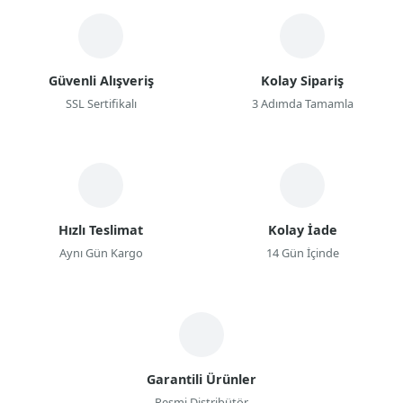
Güvenli Alışveriş
Kolay Sipariş
SSL Sertifikalı
3 Adımda Tamamla
Hızlı Teslimat
Kolay İade
Aynı Gün Kargo
14 Gün İçinde
Garantili Ürünler
Resmi Distribütör