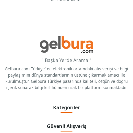
" Başka Yerde Arama "
Gelbura.com Türkiye' de elektronik ortamdaki alış verişi ve bilgi
paylaşımını dünya standartlarının üstüne çıkarmak amacı ile
kurulmuştur. Gelbura Türkiye pazarında kaliteli, özgün ve doğru
içerik sunarak bilgi kirliliğinden uzak bir platform sunmaktadır
Kategoriler
Güvenli Alışveriş