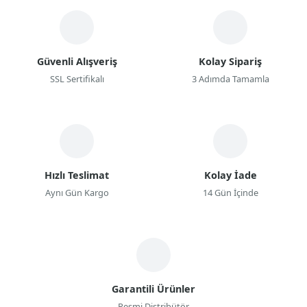
Güvenli Alışveriş
Kolay Sipariş
SSL Sertifikalı
3 Adımda Tamamla
Hızlı Teslimat
Kolay İade
Aynı Gün Kargo
14 Gün İçinde
Garantili Ürünler
Resmi Distribütör