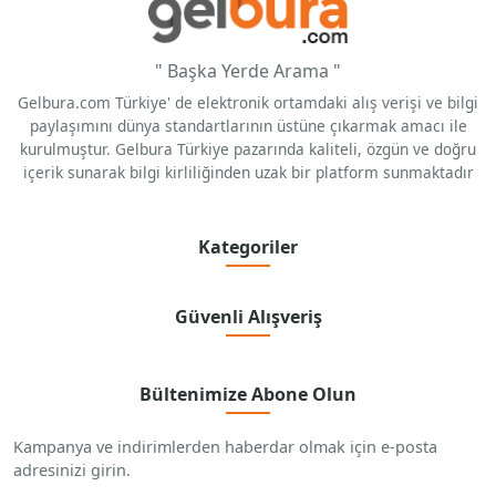
" Başka Yerde Arama "
Gelbura.com Türkiye' de elektronik ortamdaki alış verişi ve bilgi
paylaşımını dünya standartlarının üstüne çıkarmak amacı ile
kurulmuştur. Gelbura Türkiye pazarında kaliteli, özgün ve doğru
içerik sunarak bilgi kirliliğinden uzak bir platform sunmaktadır
Kategoriler
Güvenli Alışveriş
Bültenimize Abone Olun
Kampanya ve indirimlerden haberdar olmak için e-posta
adresinizi girin.