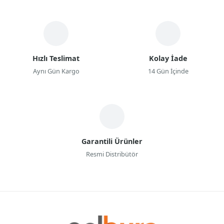
Hızlı Teslimat
Kolay İade
Aynı Gün Kargo
14 Gün İçinde
Garantili Ürünler
Resmi Distribütör