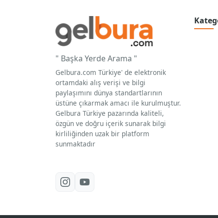
Kateg
" Başka Yerde Arama "
Gelbura.com Türkiye' de elektronik
ortamdaki alış verişi ve bilgi
paylaşımını dünya standartlarının
üstüne çıkarmak amacı ile kurulmuştur.
Gelbura Türkiye pazarında kaliteli,
özgün ve doğru içerik sunarak bilgi
kirliliğinden uzak bir platform
sunmaktadır