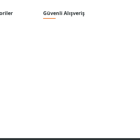
oriler
Güvenli Alışveriş