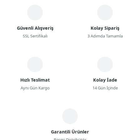
Güvenli Alışveriş
Kolay Sipariş
SSL Sertifikalı
3 Adımda Tamamla
Hızlı Teslimat
Kolay İade
Aynı Gün Kargo
14 Gün İçinde
Garantili Ürünler
Resmi Distribütör