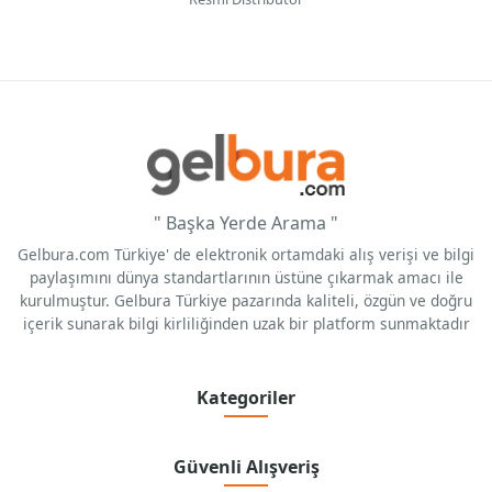
" Başka Yerde Arama "
Gelbura.com Türkiye' de elektronik ortamdaki alış verişi ve bilgi
paylaşımını dünya standartlarının üstüne çıkarmak amacı ile
kurulmuştur. Gelbura Türkiye pazarında kaliteli, özgün ve doğru
içerik sunarak bilgi kirliliğinden uzak bir platform sunmaktadır
Kategoriler
Güvenli Alışveriş