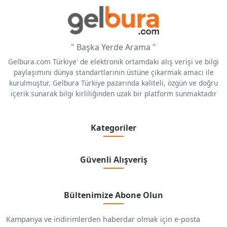
" Başka Yerde Arama "
Gelbura.com Türkiye' de elektronik ortamdaki alış verişi ve bilgi
paylaşımını dünya standartlarının üstüne çıkarmak amacı ile
kurulmuştur. Gelbura Türkiye pazarında kaliteli, özgün ve doğru
içerik sunarak bilgi kirliliğinden uzak bir platform sunmaktadır
Kategoriler
Güvenli Alışveriş
Bültenimize Abone Olun
Kampanya ve indirimlerden haberdar olmak için e-posta