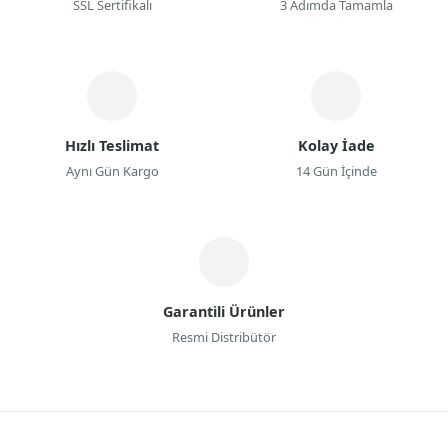
SSL Sertifikalı
3 Adımda Tamamla
Hızlı Teslimat
Kolay İade
Aynı Gün Kargo
14 Gün İçinde
Garantili Ürünler
Resmi Distribütör