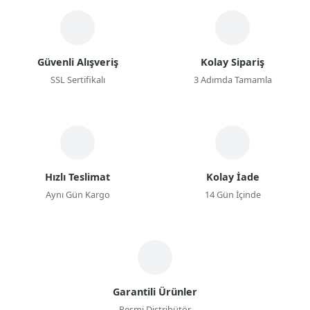
Güvenli Alışveriş
Kolay Sipariş
SSL Sertifikalı
3 Adımda Tamamla
Hızlı Teslimat
Kolay İade
Aynı Gün Kargo
14 Gün İçinde
Garantili Ürünler
Resmi Distribütör