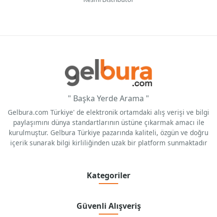
" Başka Yerde Arama "
Gelbura.com Türkiye' de elektronik ortamdaki alış verişi ve bilgi
paylaşımını dünya standartlarının üstüne çıkarmak amacı ile
kurulmuştur. Gelbura Türkiye pazarında kaliteli, özgün ve doğru
içerik sunarak bilgi kirliliğinden uzak bir platform sunmaktadır
Kategoriler
Güvenli Alışveriş