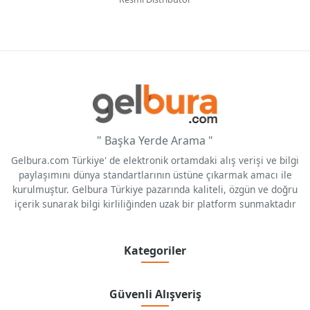
" Başka Yerde Arama "
Gelbura.com Türkiye' de elektronik ortamdaki alış verişi ve bilgi
paylaşımını dünya standartlarının üstüne çıkarmak amacı ile
kurulmuştur. Gelbura Türkiye pazarında kaliteli, özgün ve doğru
içerik sunarak bilgi kirliliğinden uzak bir platform sunmaktadır
Kategoriler
Güvenli Alışveriş