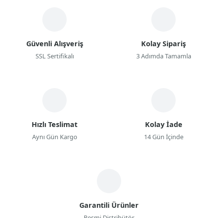
Güvenli Alışveriş
Kolay Sipariş
SSL Sertifikalı
3 Adımda Tamamla
Hızlı Teslimat
Kolay İade
Aynı Gün Kargo
14 Gün İçinde
Garantili Ürünler
Resmi Distribütör