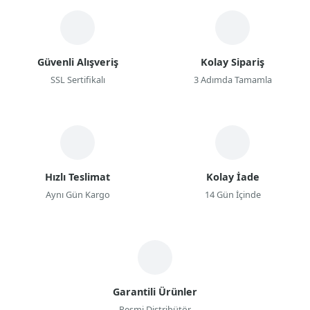
Güvenli Alışveriş
Kolay Sipariş
SSL Sertifikalı
3 Adımda Tamamla
Hızlı Teslimat
Kolay İade
Aynı Gün Kargo
14 Gün İçinde
Garantili Ürünler
Resmi Distribütör