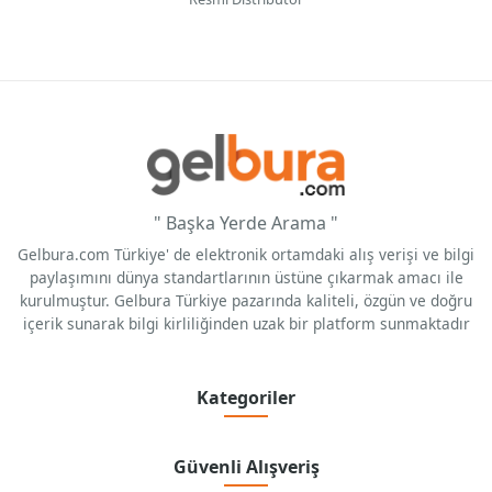
" Başka Yerde Arama "
Gelbura.com Türkiye' de elektronik ortamdaki alış verişi ve bilgi
paylaşımını dünya standartlarının üstüne çıkarmak amacı ile
kurulmuştur. Gelbura Türkiye pazarında kaliteli, özgün ve doğru
içerik sunarak bilgi kirliliğinden uzak bir platform sunmaktadır
Kategoriler
Güvenli Alışveriş