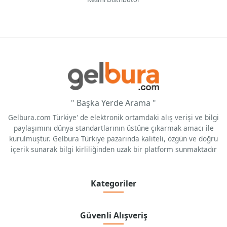
" Başka Yerde Arama "
Gelbura.com Türkiye' de elektronik ortamdaki alış verişi ve bilgi
paylaşımını dünya standartlarının üstüne çıkarmak amacı ile
kurulmuştur. Gelbura Türkiye pazarında kaliteli, özgün ve doğru
içerik sunarak bilgi kirliliğinden uzak bir platform sunmaktadır
Kategoriler
Güvenli Alışveriş