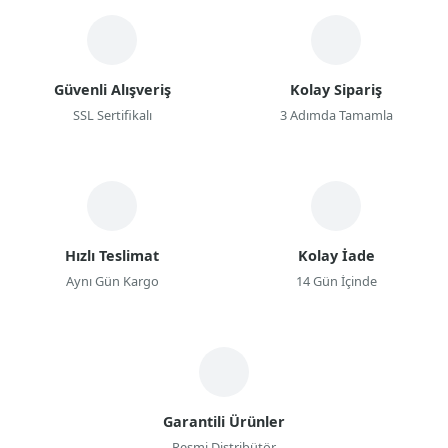
Güvenli Alışveriş
Kolay Sipariş
SSL Sertifikalı
3 Adımda Tamamla
Hızlı Teslimat
Kolay İade
Aynı Gün Kargo
14 Gün İçinde
Garantili Ürünler
Resmi Distribütör