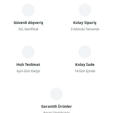
Güvenli Alışveriş
Kolay Sipariş
SSL Sertifikalı
3 Adımda Tamamla
Hızlı Teslimat
Kolay İade
Aynı Gün Kargo
14 Gün İçinde
Garantili Ürünler
Resmi Distribütör